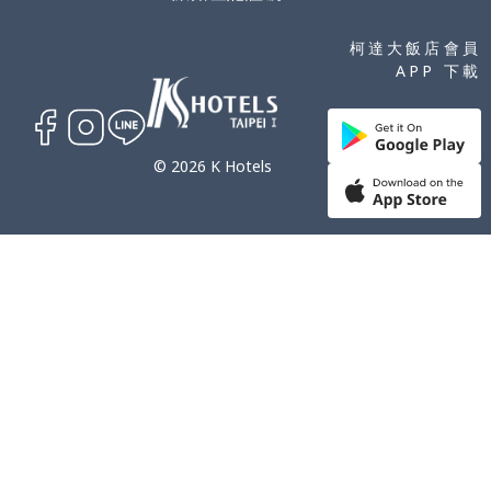
柯達大飯店會員
APP 下載
© 2026 K Hotels