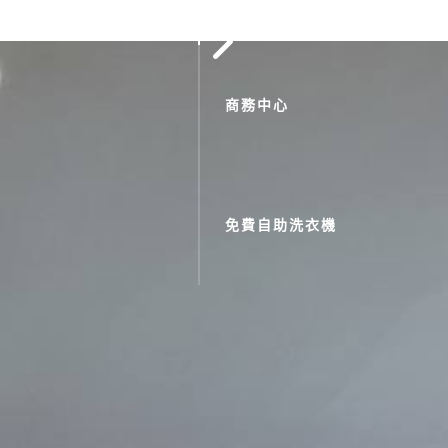
商務中心
免費自助洗衣機