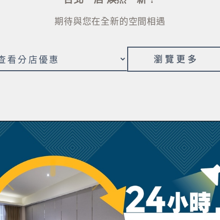
期待與您在全新的空間相遇
瀏覽更多