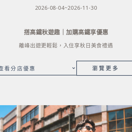
2026-08-04~2026-11-30
搭高鐵秋遊趣｜加購高鐵享優惠
離峰出遊更輕鬆，入住享秋日美食禮遇
瀏覽更多