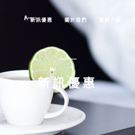
新訊優惠
關於我們
客房介紹
新訊優惠