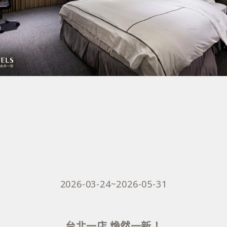
2026-03-24~2026-05-31
台北一店 煥然一新！