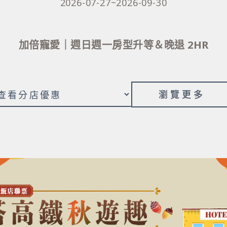
2026-07-27~2026-09-30
加倍寵愛｜週日週一房型升等＆晚退 2HR
瀏覽更多