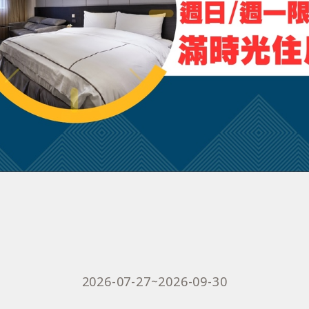
2026-07-27~2026-09-30