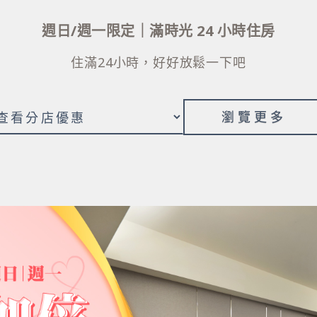
週日/週一限定｜滿時光 24 小時住房
住滿24小時，好好放鬆一下吧
瀏覽更多